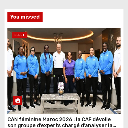
You missed
SPORT
CAN féminine Maroc 2026 : la CAF dévoile
son groupe d’experts chargé d’analyser la