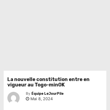
La nouvelle constitution entre en
vigueur au Togo-minOK
By
Équipe LeJourPile
Mai 8, 2024