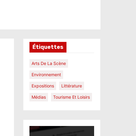
Étiquettes
Arts De La Scène
Environnement
Expositions
Littérature
Médias
Tourisme Et Loisirs