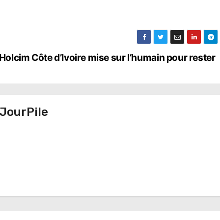
lcim Côte d’Ivoire mise sur l’humain pour rester
JourPile