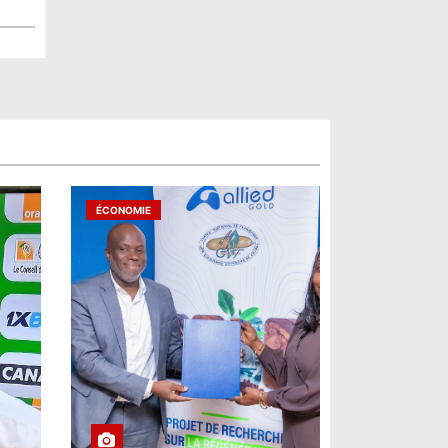
ÉCONOMIE