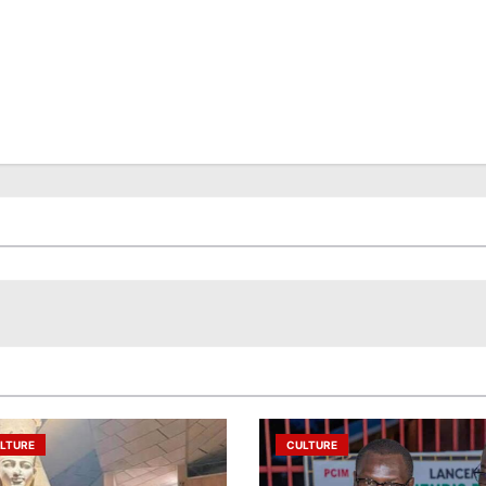
LTURE
CULTURE