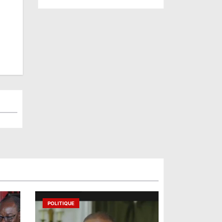
POLITIQUE