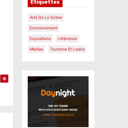
Étiquettes
Arts De La Scène
Environnement
Expositions
Littérature
Médias
Tourisme Et Loisirs