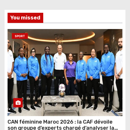
You missed
SPORT
CAN féminine Maroc 2026 : la CAF dévoile
son groupe d’experts chargé d’analyser la