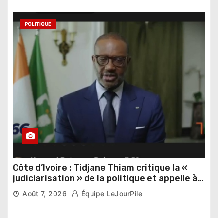
POLITIQUE
Côte d’Ivoire : Tidjane Thiam critique la «
judiciarisation » de la politique et appelle à
poursuivre l’apaisement
Août 7, 2026
Équipe LeJourPile