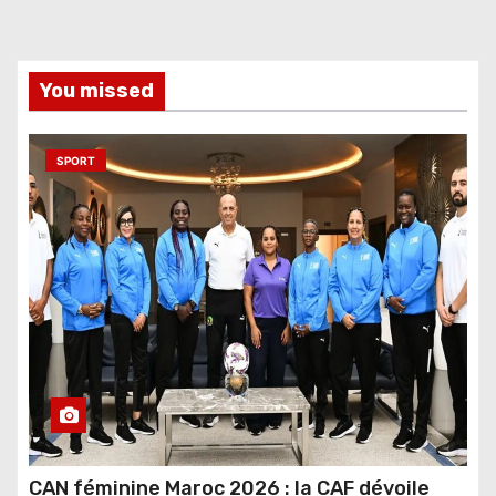
You missed
SPORT
CAN féminine Maroc 2026 : la CAF dévoile