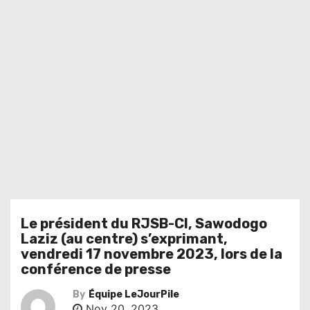
Le président du RJSB-CI, Sawodogo
Laziz (au centre) s’exprimant,
vendredi 17 novembre 2023, lors de la
conférence de presse
By
Équipe LeJourPile
Nov 20, 2023