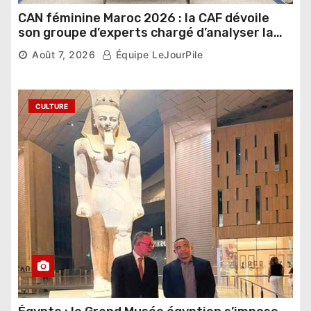
CAN féminine Maroc 2026 : la CAF dévoile
son groupe d’experts chargé d’analyser la
compétition
Août 7, 2026
Équipe LeJourPile
CULTURE