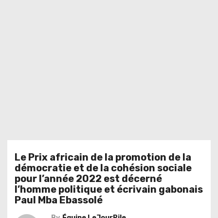
Le Prix africain de la promotion de la
démocratie et de la cohésion sociale
pour l’année 2022 est décerné
l’homme politique et écrivain gabonais
Paul Mba Ebassolé
By
Équipe LeJourPile