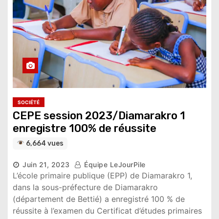
SOCIÉTÉ
CEPE session 2023/Diamarakro 1
enregistre 100% de réussite
6,664 vues
Juin 21, 2023
Équipe LeJourPile
L’école primaire publique (EPP) de Diamarakro 1,
dans la sous-préfecture de Diamarakro
(département de Bettié) a enregistré 100 % de
réussite à l’examen du Certificat d’études primaires