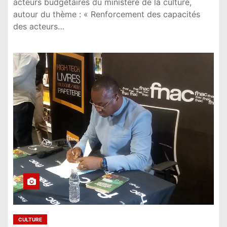
acteurs budgétaires du ministère de la culture,
autour du thème : « Renforcement des capacités
des acteurs…
CULTURE