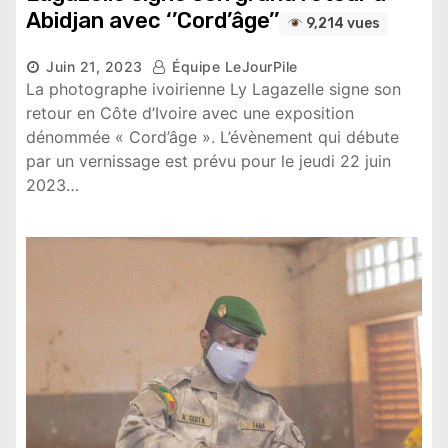
Abidjan avec ‘’Cord’âge’’
9,214 vues
Juin 21, 2023
Équipe LeJourPile
La photographe ivoirienne Ly Lagazelle signe son
retour en Côte d’Ivoire avec une exposition
dénommée « Cord’âge ». L’évènement qui débute
par un vernissage est prévu pour le jeudi 22 juin
2023…