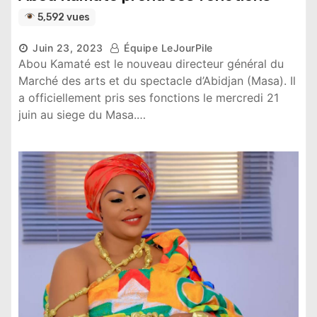
5,592 vues
Juin 23, 2023
Équipe LeJourPile
Abou Kamaté est le nouveau directeur général du
Marché des arts et du spectacle d’Abidjan (Masa). Il
a officiellement pris ses fonctions le mercredi 21
juin au siege du Masa.…