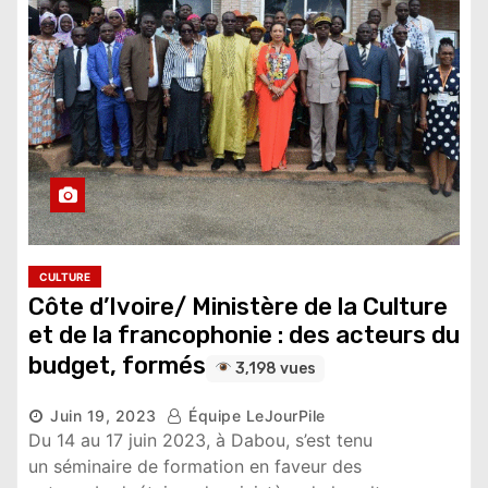
CULTURE
Côte d’Ivoire/ Ministère de la Culture
et de la francophonie : des acteurs du
budget, formés
3,198 vues
Juin 19, 2023
Équipe LeJourPile
Du 14 au 17 juin 2023, à Dabou, s’est tenu
un séminaire de formation en faveur des