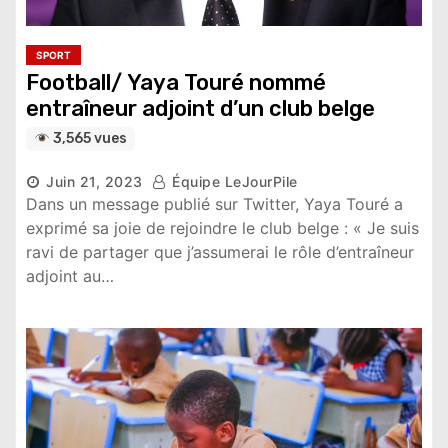
SPORT
Football/ Yaya Touré nommé
entraîneur adjoint d’un club belge
3,565 vues
Juin 21, 2023
Équipe LeJourPile
Dans un message publié sur Twitter, Yaya Touré a
exprimé sa joie de rejoindre le club belge : « Je suis
ravi de partager que j’assumerai le rôle d’entraîneur
adjoint au…