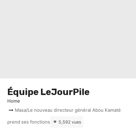
Équipe LeJourPile
Home
Masa/Le nouveau directeur général Abou Kamaté
prend ses fonctions
5,592 vues