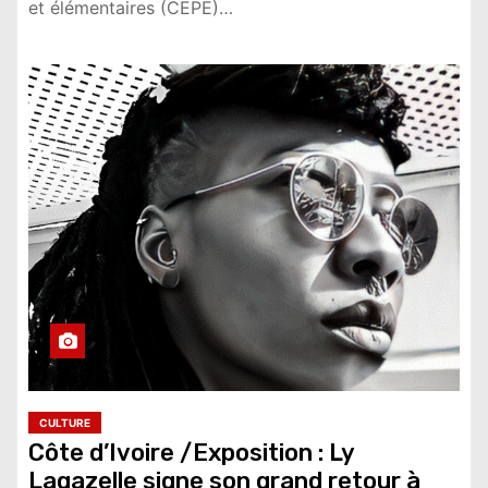
et élémentaires (CEPE)…
CULTURE
Côte d’Ivoire /Exposition : Ly
Lagazelle signe son grand retour à