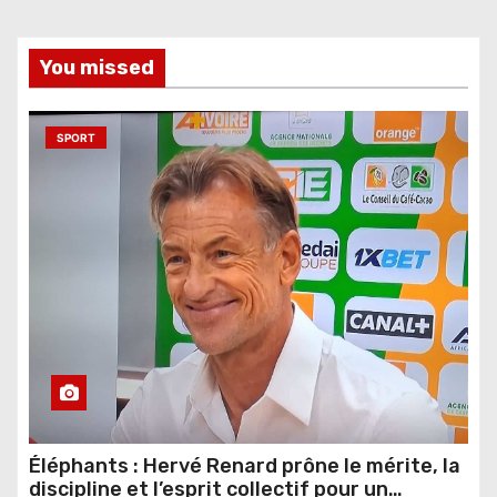
You missed
SPORT
Éléphants : Hervé Renard prône le mérite, la
discipline et l’esprit collectif pour un