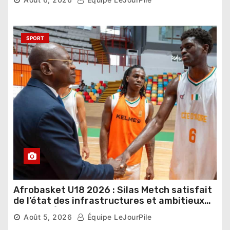
SPORT
Afrobasket U18 2026 : Silas Metch satisfait
de l’état des infrastructures et ambitieux
pour les Éléphants
Août 5, 2026
Équipe LeJourPile