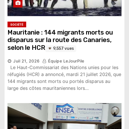
SOCIÉTÉ
Mauritanie : 144 migrants morts ou
disparus sur la route des Canaries,
selon le HCR
9,557 vues
Juil 21, 2026
Équipe LeJourPile
Le Haut-Commissariat des Nations unies pour les
réfugiés (HCR) a annoncé, mardi 21 juillet 2026, que
144 migrants sont morts ou portés disparus au
large des côtes mauritaniennes lors…