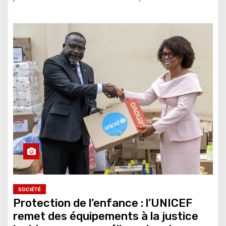
SOCIÉTÉ
Protection de l’enfance : l’UNICEF
remet des équipements à la justice