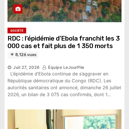
SOCIÉTÉ
RDC : l’épidémie d’Ebola franchit les 3
000 cas et fait plus de 1 350 morts
8,126 vues
Juil 27, 2026
Équipe LeJourPile
L’épidémie d’Ebola continue de s’aggraver en
République démocratique du Congo (RDC). Les
autorités sanitaires ont annoncé, dimanche 26 juillet
2026, un bilan de 3 075 cas confirmés, dont 1…