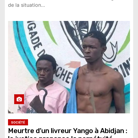
de la situation…
SOCIÉTÉ
Meurtre d’un livreur Yango à Abidjan :