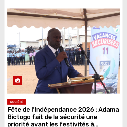
SOCIÉTÉ
Fête de l’Indépendance 2026 : Adama
Bictogo fait de la sécurité une
priorité avant les festivités à