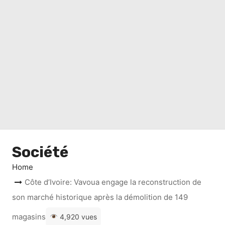
Société
Home
Côte d’Ivoire: Vavoua engage la reconstruction de
son marché historique après la démolition de 149
magasins
4,920 vues