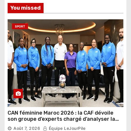
You missed
SPORT
CAN féminine Maroc 2026 : la CAF dévoile
son groupe d’experts chargé d’analyser la
compétition
Août 7, 2026
Équipe LeJourPile