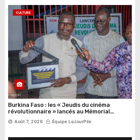
CULTURE
Burkina Faso : les « Jeudis du cinéma
révolutionnaire » lancés au Mémorial
Thomas Sankara
Août 7, 2026
Équipe LeJourPile