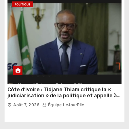
POLITIQUE
Côte d’Ivoire : Tidjane Thiam critique la «
judiciarisation » de la politique et appelle à
poursuivre l’apaisement
Août 7, 2026
Équipe LeJourPile