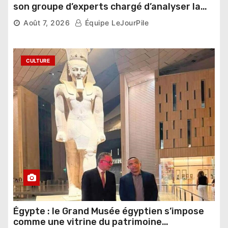
son groupe d’experts chargé d’analyser la
compétition
Août 7, 2026
Équipe LeJourPile
CULTURE
Égypte : le Grand Musée égyptien s’impose
comme une vitrine du patrimoine