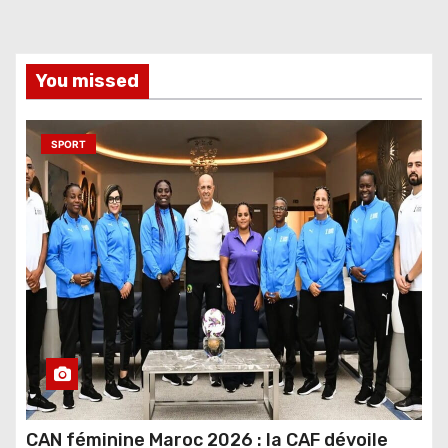
You missed
SPORT
CAN féminine Maroc 2026 : la CAF dévoile