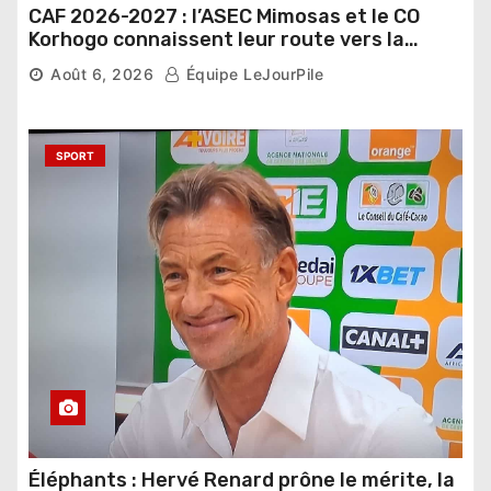
CAF 2026-2027 : l’ASEC Mimosas et le CO
Korhogo connaissent leur route vers la
phase de groupes
Août 6, 2026
Équipe LeJourPile
SPORT
Éléphants : Hervé Renard prône le mérite, la