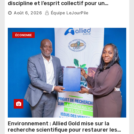
discipline et l’esprit collectif pour un
nouveau départ
Août 6, 2026
Équipe LeJourPile
ÉCONOMIE
Environnement : Allied Gold mise sur la
recherche scientifique pour restaurer les