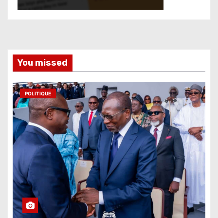
You missed
POLITIQUE