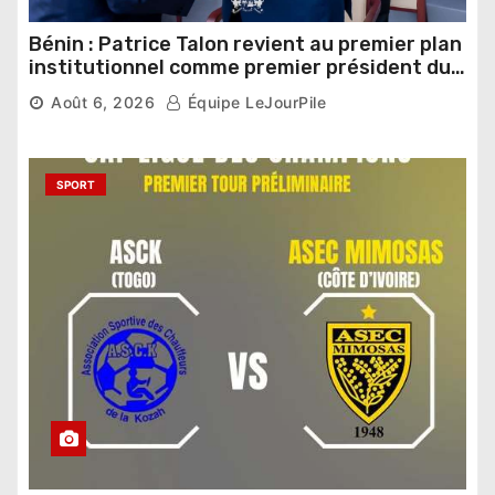
Bénin : Patrice Talon revient au premier plan
institutionnel comme premier président du
Sénat
Août 6, 2026
Équipe LeJourPile
SPORT