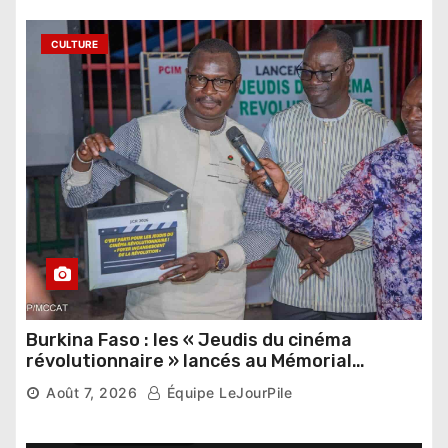
CULTURE
Burkina Faso : les « Jeudis du cinéma
révolutionnaire » lancés au Mémorial
Thomas Sankara
Août 7, 2026
Équipe LeJourPile