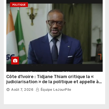
POLITIQUE
Côte d’Ivoire : Tidjane Thiam critique la «
judiciarisation » de la politique et appelle à
poursuivre l’apaisement
Août 7, 2026
Équipe LeJourPile