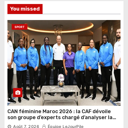
You missed
SPORT
CAN féminine Maroc 2026 : la CAF dévoile
son groupe d’experts chargé d’analyser la
compétition
Août 7, 2026
Équipe LeJourPile