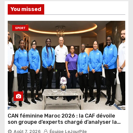
You missed
SPORT
CAN féminine Maroc 2026 : la CAF dévoile
son groupe d’experts chargé d’analyser la
compétition
Août 7, 2026
Équipe LeJourPile