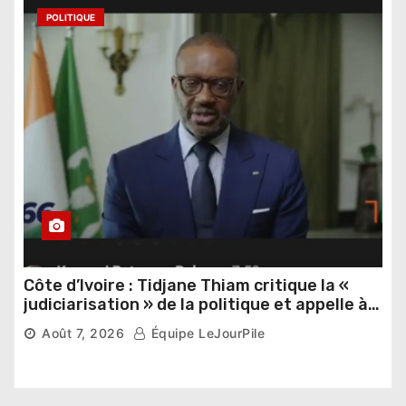
POLITIQUE
Côte d’Ivoire : Tidjane Thiam critique la «
judiciarisation » de la politique et appelle à
poursuivre l’apaisement
Août 7, 2026
Équipe LeJourPile