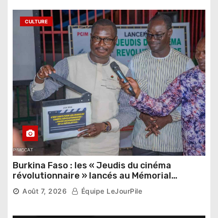
CULTURE
Burkina Faso : les « Jeudis du cinéma
révolutionnaire » lancés au Mémorial
Thomas Sankara
Août 7, 2026
Équipe LeJourPile