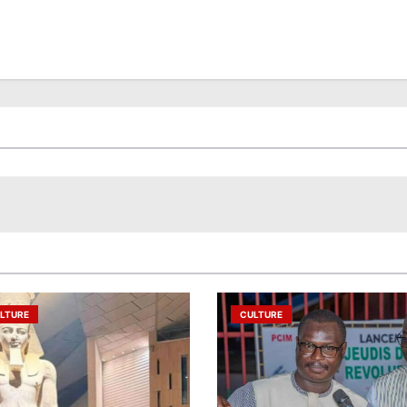
LTURE
CULTURE