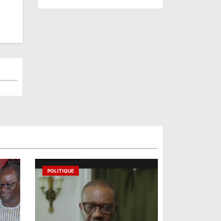
POLITIQUE