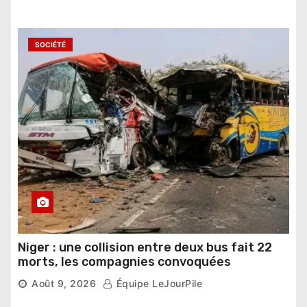
SOCIÉTÉ
Niger : une collision entre deux bus fait 22
morts, les compagnies convoquées
Août 9, 2026
Équipe LeJourPile