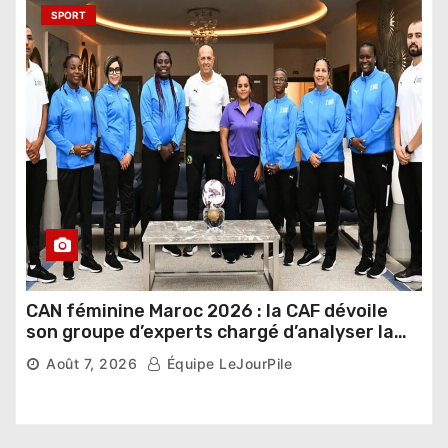
SPORT
CAN féminine Maroc 2026 : la CAF dévoile
son groupe d’experts chargé d’analyser la
compétition
Août 7, 2026
Équipe LeJourPile