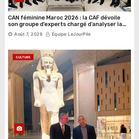
CAN féminine Maroc 2026 : la CAF dévoile
son groupe d’experts chargé d’analyser la
compétition
Août 7, 2026
Équipe LeJourPile
CULTURE