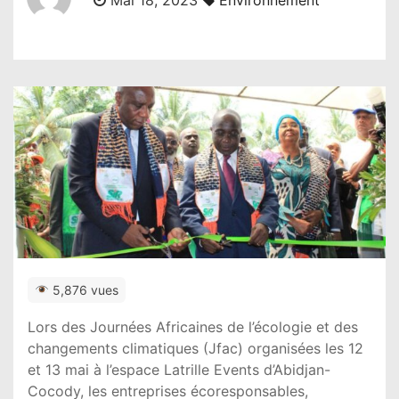
Mai 18, 2023
Environnement
5,876 vues
Lors des Journées Africaines de l’écologie et des
changements climatiques (Jfac) organisées les 12
et 13 mai à l’espace Latrille Events d’Abidjan-
Cocody, les entreprises écoresponsables,