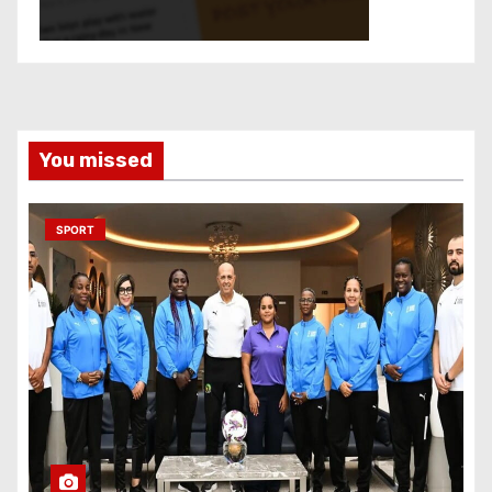
You missed
SPORT