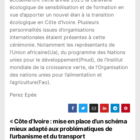
écologique de sensibilisation et de formation en
vue d’apporter un nouvel élan à la transition
écologique en Côte d’Ivoire. Plusieurs
personnalités issues d’organisations
internationales étaient présentes à cette
cérémonie. Notamment les représentants de
l’Union africaine(Ua), du programme des Nations
unies pour le développement(Pnud), de l’Institut
mondiale de la croissance verte, de l’Organisation
des nations unies pour l’alimentation et
l’agriculture(Fao).
Perez Epée
N
Côte d’Ivoire : mise en place d’un schéma
mieux adapté aux problématiques de
a
l’urbanisme et du transport