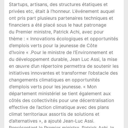
Startups, artisans, des structures étatiques et
privées etc, était à l’honneur. L’événement auquel
ont pris part plusieurs partenaires techniques et
financiers a été placé sous le haut patronage
du Premier ministre, Patrick Achi, avec pour
thème : « Innovations écologiques et opportunités
d’emplois verts pour la jeunesse de Côte
d’Ivoire « .Pour le ministre de l’Environnement et
du développement durable, Jean Luc Assi, la mise
en œuvre d’un répertoire permettra de soutenir les
initiatives innovantes et transformer l’obstacle des
changements climatiques en opportunités
d’emplois verts pour les jeunesse. « Mon
département ministériel se tient également aux
côtés des collectivités pour une décentralisation
effective de l’action climatique avec des plans
climat territoriaux assortis de solutions et
d’alternatives », a ajouté Jean-Luc Assi.
Représentant le Premier ministre, Patrick Achi, le