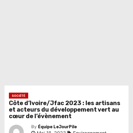
SOCIÉTÉ
Côte d’Ivoire/Jfac 2023 : les artisans
et acteurs du développement vert au
cœur de l’évènement
By
Équipe LeJourPile