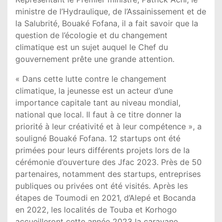
ministre de l’Hydraulique, de l’Assainissement et de
la Salubrité, Bouaké Fofana, il a fait savoir que la
question de l’écologie et du changement
climatique est un sujet auquel le Chef du
gouvernement prête une grande attention.
« Dans cette lutte contre le changement
climatique, la jeunesse est un acteur d’une
importance capitale tant au niveau mondial,
national que local. Il faut à ce titre donner la
priorité à leur créativité et à leur compétence », a
souligné Bouaké Fofana. 12 startups ont été
primées pour leurs différents projets lors de la
cérémonie d’ouverture des Jfac 2023. Près de 50
partenaires, notamment des startups, entreprises
publiques ou privées ont été visités. Après les
étapes de Toumodi en 2021, d’Alepé et Bocanda
en 2022, les localités de Touba et Korhogo
accueilleront cette année 2023 la caravane