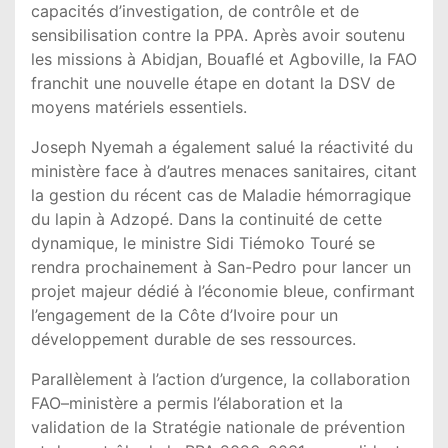
capacités d’investigation, de contrôle et de
sensibilisation contre la PPA. Après avoir soutenu
les missions à Abidjan, Bouaflé et Agboville, la FAO
franchit une nouvelle étape en dotant la DSV de
moyens matériels essentiels.
Joseph Nyemah
a également salué la réactivité du
ministère face à d’autres menaces sanitaires, citant
la gestion du récent cas de Maladie hémorragique
du lapin à Adzopé. Dans la continuité de cette
dynamique, le ministre
Sidi Tiémoko Touré
se
rendra prochainement à San-Pedro pour lancer un
projet majeur dédié à l’économie bleue, confirmant
l’engagement de la Côte d’Ivoire pour un
développement durable de ses ressources.
Parallèlement à l’action d’urgence, la collaboration
FAO–ministère a permis l’élaboration et la
validation de la Stratégie nationale de prévention