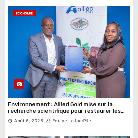
ÉCONOMIE
Environnement : Allied Gold mise sur la
recherche scientifique pour restaurer les
sols de ses sites miniers
Août 6, 2026
Équipe LeJourPile