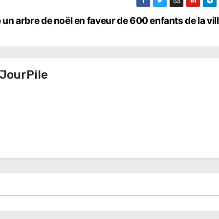
 un arbre de noël en faveur de 600 enfants de la vil
JourPile