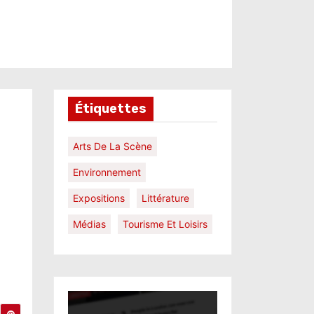
Étiquettes
Arts De La Scène
Environnement
Expositions
Littérature
Médias
Tourisme Et Loisirs