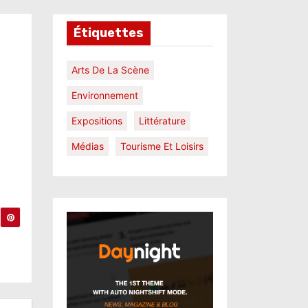
Étiquettes
Arts De La Scène
Environnement
Expositions
Littérature
Médias
Tourisme Et Loisirs