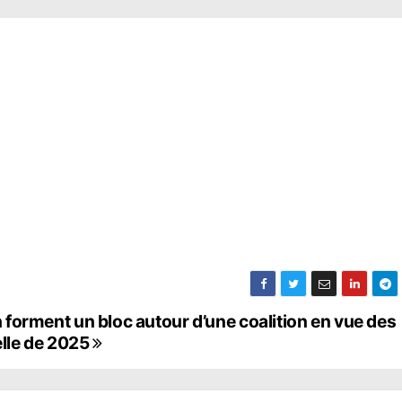
on forment un bloc autour d’une coalition en vue des
elle de 2025