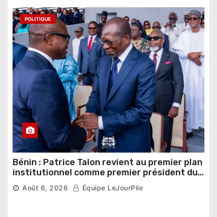
POLITIQUE
Bénin : Patrice Talon revient au premier plan
institutionnel comme premier président du
Sénat
Août 6, 2026
Équipe LeJourPile