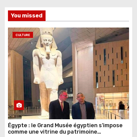
You missed
CULTURE
Égypte : le Grand Musée égyptien s’impose
comme une vitrine du patrimoine