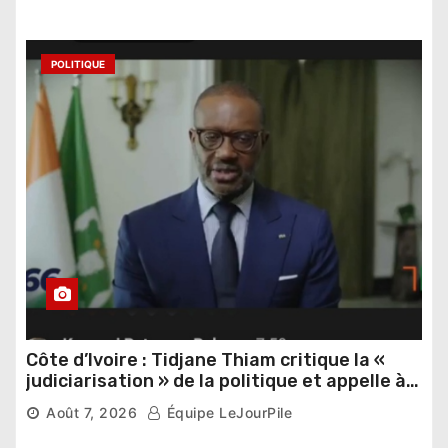
POLITIQUE
Côte d’Ivoire : Tidjane Thiam critique la «
judiciarisation » de la politique et appelle à
poursuivre l’apaisement
Août 7, 2026
Équipe LeJourPile