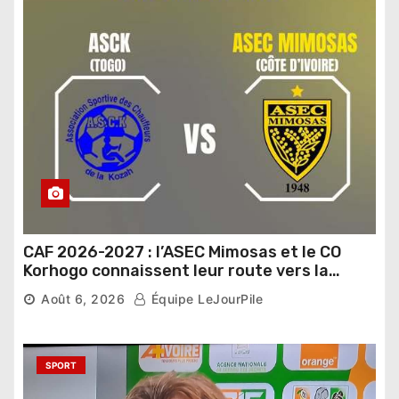
CAF 2026-2027 : l’ASEC Mimosas et le CO
Korhogo connaissent leur route vers la
phase de groupes
Août 6, 2026
Équipe LeJourPile
SPORT