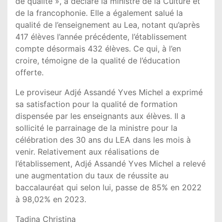
de qualité », a déclaré la ministre de la Culture et
de la francophonie. Elle a également salué la
qualité de l’enseignement au Lea, notant qu’après
417 élèves l’année précédente, l’établissement
compte désormais 432 élèves. Ce qui, à l’en
croire, témoigne de la qualité de l’éducation
offerte.
Le proviseur Adjé Assandé Yves Michel a exprimé
sa satisfaction pour la qualité de formation
dispensée par les enseignants aux élèves. Il a
sollicité le parrainage de la ministre pour la
célébration des 30 ans du LEA dans les mois à
venir. Relativement aux réalisations de
l’établissement, Adjé Assandé Yves Michel a relevé
une augmentation du taux de réussite au
baccalauréat qui selon lui, passe de 85% en 2022
à 98,02% en 2023.
Tadina Christina