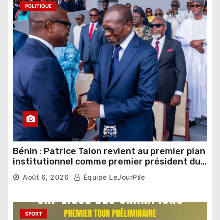
POLITIQUE
Bénin : Patrice Talon revient au premier plan
institutionnel comme premier président du
Sénat
Août 6, 2026
Équipe LeJourPile
SPORT