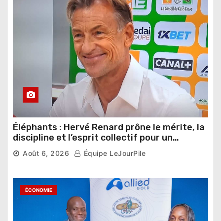
Éléphants : Hervé Renard prône le mérite, la
discipline et l’esprit collectif pour un
nouveau départ
Août 6, 2026
Équipe LeJourPile
ÉCONOMIE