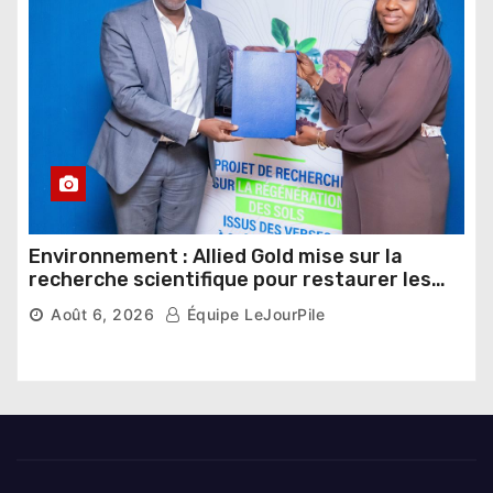
Environnement : Allied Gold mise sur la
recherche scientifique pour restaurer les
sols de ses sites miniers
Août 6, 2026
Équipe LeJourPile