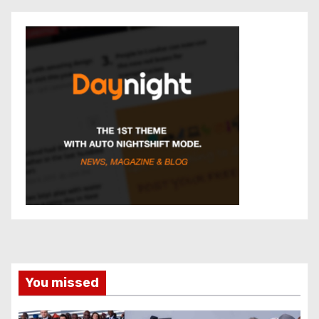
You missed