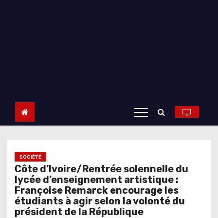
SOCIÉTÉ
Côte d’Ivoire/Rentrée solennelle du
lycée d’enseignement artistique :
Françoise Remarck encourage les
étudiants à agir selon la volonté du
président de la République