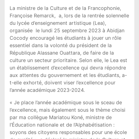
La ministre de la Culture et de la Francophonie,
Françoise Remarck, a, lors de la rentrée solennelle
du lycée d’enseignement artistique (Lea),
organisée le lundi 25 septembre 2023 à Abidjan
Cocody encouragé les étudiants à jouer un rôle
essentiel dans la volonté du président de la
République Alassane Ouattara, de faire de la
culture un secteur prioritaire. Selon elle, le Lea est
un établissement d’excellence qui devra répondre
aux attentes du gouvernement et les étudiants, a-
t-elle exhorté, doivent viser l’excellence pour
l’année académique 2023-2024.
« Je place l’année académique sous le sceau de
l’excellence, mais également sous le thème choisi
par ma collègue Mariatou Koné, ministre de
l’Éducation nationale et de l’Alphabétisation :
soyons des citoyens responsables pour une école