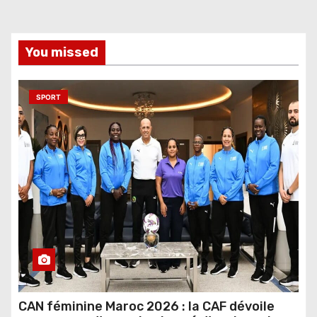
You missed
SPORT
CAN féminine Maroc 2026 : la CAF dévoile