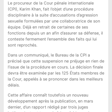
Le procureur de la Cour pénale internationale
(CPI), Karim Khan, fait l’objet d’une procédure
disciplinaire à la suite d’accusations d’agression
sexuelle formulées par une collaboratrice de son
équipe. Déjà en retrait de certaines de ses
fonctions depuis un an afin d’assurer sa défense, il
conteste fermement l’ensemble des faits qui lui
sont reprochés.
Dans un communiqué, le Bureau de la CPI a
précisé que cette suspension ne préjuge en rien de
l’issue de la procédure en cours. La décision finale
devra être examinée par les 125 États membres de
la Cour, appelés à se prononcer dans les meilleurs
délais.
Cette affaire connaît toutefois un nouveau
développement après la publication, en mars
dernier, d’un rapport rédigé par trois juges