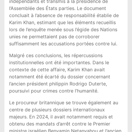
indépendants et transmis à la présidence de
l’Assemblée des États parties. Le document
concluait à l’absence de responsabilité établie de
Karim Khan, estimant que les éléments recueillis
lors de l’enquête menée sous l’égide des Nations
unies ne permettaient pas de corroborer
suffisamment les accusations portées contre lui.
Malgré ces conclusions, les répercussions
institutionnelles ont été importantes. Dans le
contexte de cette affaire, Karim Khan avait
notamment été écarté du dossier concernant
l’ancien président philippin Rodrigo Duterte,
poursuivi pour crimes contre l’humanité.
Le procureur britannique se trouve également au
centre de plusieurs dossiers internationaux
majeurs. En 2024, il avait notamment requis et
obtenu des mandats d’arrêt contre le Premier
ministre israélien Benyamin Netanyahou et l’ancien