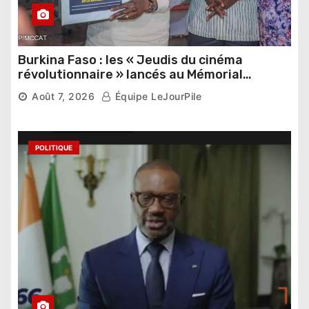
Burkina Faso : les « Jeudis du cinéma
révolutionnaire » lancés au Mémorial
Thomas Sankara
Août 7, 2026
Équipe LeJourPile
POLITIQUE