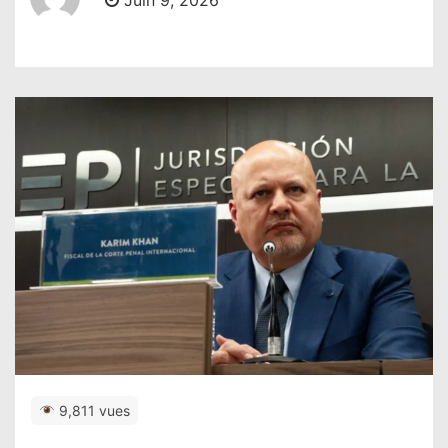
Juin 9, 2026
9,811 vues