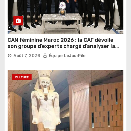
CAN féminine Maroc 2026 : la CAF dévoile
son groupe d’experts chargé d’analyser la
compétition
Août 7, 2026
Équipe LeJourPile
CULTURE