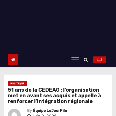
POLITIQUE
51 ans de la CEDEAO : l’organisation
met en avant ses acquis et appelle à
renforcer l’intégration régionale
By
Équipe LeJourPile