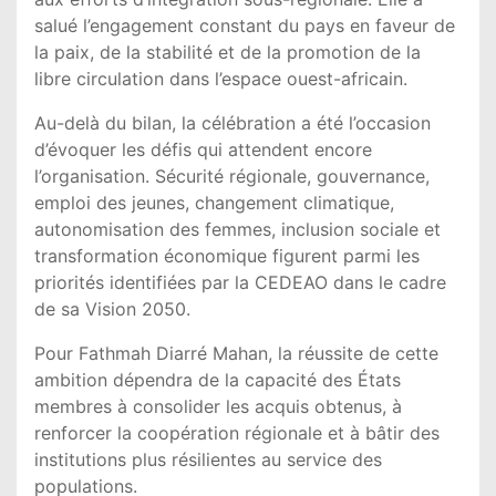
salué l’engagement constant du pays en faveur de
la paix, de la stabilité et de la promotion de la
libre circulation dans l’espace ouest-africain.
Au-delà du bilan, la célébration a été l’occasion
d’évoquer les défis qui attendent encore
l’organisation. Sécurité régionale, gouvernance,
emploi des jeunes, changement climatique,
autonomisation des femmes, inclusion sociale et
transformation économique figurent parmi les
priorités identifiées par la CEDEAO dans le cadre
de sa Vision 2050.
Pour Fathmah Diarré Mahan, la réussite de cette
ambition dépendra de la capacité des États
membres à consolider les acquis obtenus, à
renforcer la coopération régionale et à bâtir des
institutions plus résilientes au service des
populations.