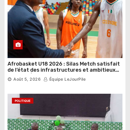
Afrobasket U18 2026 : Silas Metch satisfait
de l’état des infrastructures et ambitieux
pour les Éléphants
Août 5, 2026
Équipe LeJourPile
POLITIQUE