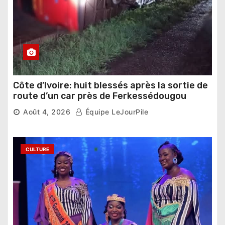
Côte d’Ivoire: huit blessés après la sortie de
route d’un car près de Ferkessédougou
Août 4, 2026
Équipe LeJourPile
CULTURE