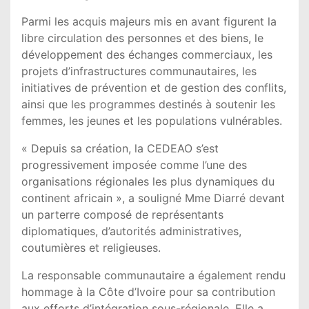
Parmi les acquis majeurs mis en avant figurent la
libre circulation des personnes et des biens, le
développement des échanges commerciaux, les
projets d’infrastructures communautaires, les
initiatives de prévention et de gestion des conflits,
ainsi que les programmes destinés à soutenir les
femmes, les jeunes et les populations vulnérables.
« Depuis sa création, la CEDEAO s’est
progressivement imposée comme l’une des
organisations régionales les plus dynamiques du
continent africain », a souligné Mme Diarré devant
un parterre composé de représentants
diplomatiques, d’autorités administratives,
coutumières et religieuses.
La responsable communautaire a également rendu
hommage à la Côte d’Ivoire pour sa contribution
aux efforts d’intégration sous-régionale. Elle a