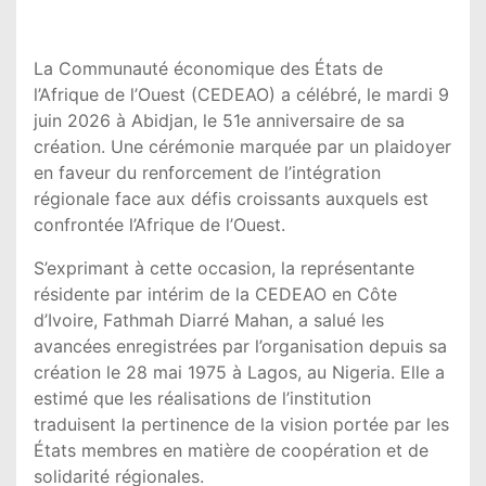
La Communauté économique des États de
l’Afrique de l’Ouest (CEDEAO) a célébré, le mardi 9
juin 2026 à Abidjan, le 51e anniversaire de sa
création. Une cérémonie marquée par un plaidoyer
en faveur du renforcement de l’intégration
régionale face aux défis croissants auxquels est
confrontée l’Afrique de l’Ouest.
S’exprimant à cette occasion, la représentante
résidente par intérim de la CEDEAO en Côte
d’Ivoire, Fathmah Diarré Mahan, a salué les
avancées enregistrées par l’organisation depuis sa
création le 28 mai 1975 à Lagos, au Nigeria. Elle a
estimé que les réalisations de l’institution
traduisent la pertinence de la vision portée par les
États membres en matière de coopération et de
solidarité régionales.