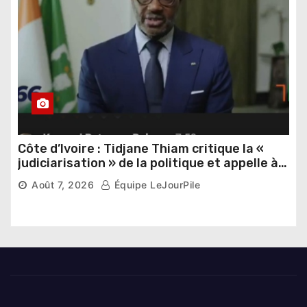
Côte d’Ivoire : Tidjane Thiam critique la «
judiciarisation » de la politique et appelle à
poursuivre l’apaisement
Août 7, 2026
Équipe LeJourPile