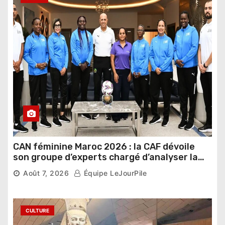
CAN féminine Maroc 2026 : la CAF dévoile
son groupe d’experts chargé d’analyser la
compétition
Août 7, 2026
Équipe LeJourPile
CULTURE