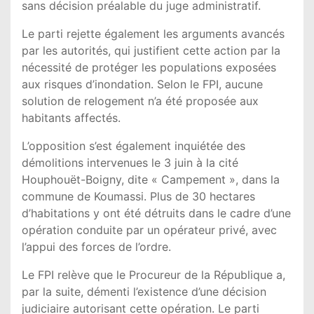
sans décision préalable du juge administratif.
Le parti rejette également les arguments avancés
par les autorités, qui justifient cette action par la
nécessité de protéger les populations exposées
aux risques d’inondation. Selon le FPI, aucune
solution de relogement n’a été proposée aux
habitants affectés.
L’opposition s’est également inquiétée des
démolitions intervenues le 3 juin à la cité
Houphouët-Boigny, dite « Campement », dans la
commune de Koumassi. Plus de 30 hectares
d’habitations y ont été détruits dans le cadre d’une
opération conduite par un opérateur privé, avec
l’appui des forces de l’ordre.
Le FPI relève que le Procureur de la République a,
par la suite, démenti l’existence d’une décision
judiciaire autorisant cette opération. Le parti