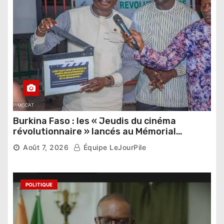
Burkina Faso : les « Jeudis du cinéma
révolutionnaire » lancés au Mémorial
Thomas Sankara
Août 7, 2026
Équipe LeJourPile
POLITIQUE