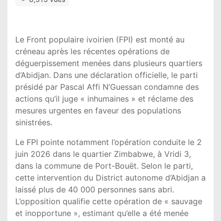
Le Front populaire ivoirien (FPI) est monté au
créneau après les récentes opérations de
déguerpissement menées dans plusieurs quartiers
d’Abidjan. Dans une déclaration officielle, le parti
présidé par Pascal Affi N’Guessan condamne des
actions qu’il juge « inhumaines » et réclame des
mesures urgentes en faveur des populations
sinistrées.
Le FPI pointe notamment l’opération conduite le 2
juin 2026 dans le quartier Zimbabwe, à Vridi 3,
dans la commune de Port-Bouët. Selon le parti,
cette intervention du District autonome d’Abidjan a
laissé plus de 40 000 personnes sans abri.
L’opposition qualifie cette opération de « sauvage
et inopportune », estimant qu’elle a été menée