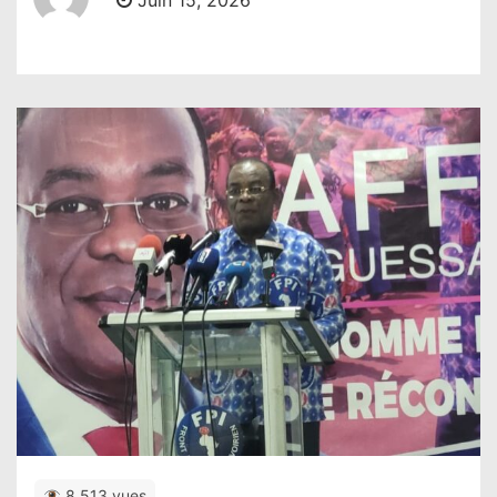
Juin 15, 2026
8,513 vues