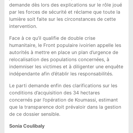
demande dès lors des explications sur le rôle joué
par les forces de sécurité et réclame que toute la
lumière soit faite sur les circonstances de cette
intervention.
Face à ce qu’il qualifie de double crise
humanitaire, le Front populaire ivoirien appelle les
autorités à mettre en place un plan d’urgence de
relocalisation des populations concernées, à
indemniser les victimes et à diligenter une enquête
indépendante afin d’établir les responsabilités.
Le parti demande enfin des clarifications sur les
conditions d’acquisition des 34 hectares
concernés par l’opération de Koumassi, estimant
que la transparence doit prévaloir dans la gestion
de ce dossier sensible.
Sonia Coulibaly