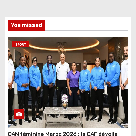
You missed
SPORT
CAN féminine Maroc 2026 : la CAF dévoile