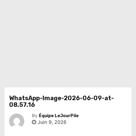
WhatsApp-Image-2026-06-09-at-
08.57.16
By
Équipe LeJourPile
Juin 9, 2026