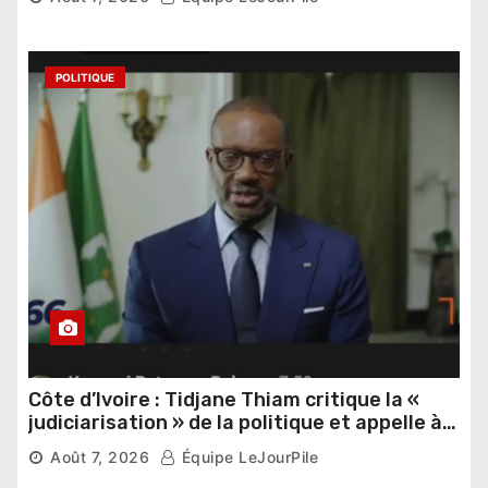
POLITIQUE
Côte d’Ivoire : Tidjane Thiam critique la «
judiciarisation » de la politique et appelle à
poursuivre l’apaisement
Août 7, 2026
Équipe LeJourPile