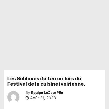
Les Sublimes du terroir lors du
Festival de la cuisine ivoirienne.
By
Équipe LeJourPile
Août 21, 2023