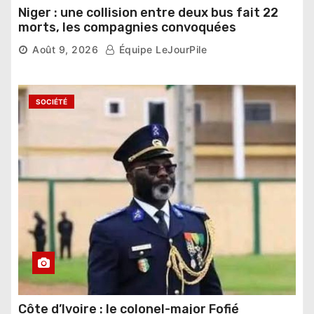
Niger : une collision entre deux bus fait 22
morts, les compagnies convoquées
Août 9, 2026
Équipe LeJourPile
SOCIÉTÉ
Côte d’Ivoire : le colonel-major Fofié