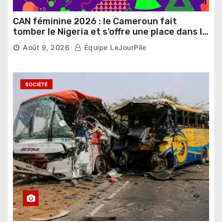
CAN féminine 2026 : le Cameroun fait
tomber le Nigeria et s’offre une place dans le
dernier carré
Août 9, 2026
Équipe LeJourPile
SOCIÉTÉ