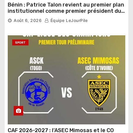
Bénin : Patrice Talon revient au premier plan
institutionnel comme premier président du
Sénat
Août 6, 2026
Équipe LeJourPile
SPORT
CAF 2026-2027 : l’ASEC Mimosas et le CO