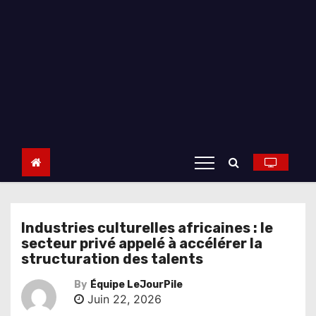
Industries culturelles africaines : le
secteur privé appelé à accélérer la
structuration des talents
By
Équipe LeJourPile
Juin 22, 2026