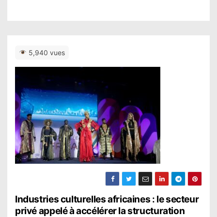
5,940 vues
N
Industries culturelles africaines : le secteur
privé appelé à accélérer la structuration