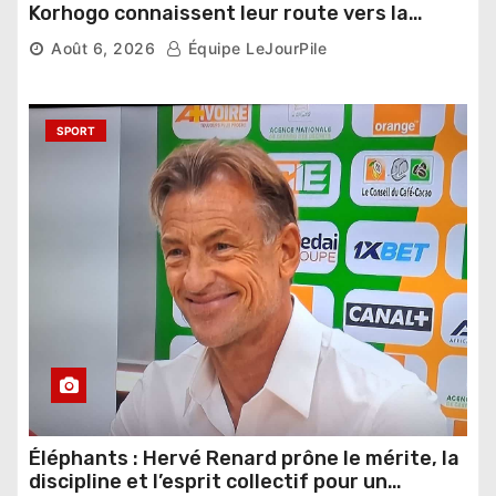
Korhogo connaissent leur route vers la
phase de groupes
Août 6, 2026
Équipe LeJourPile
SPORT
Éléphants : Hervé Renard prône le mérite, la
discipline et l’esprit collectif pour un