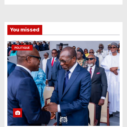
You missed
POLITIQUE