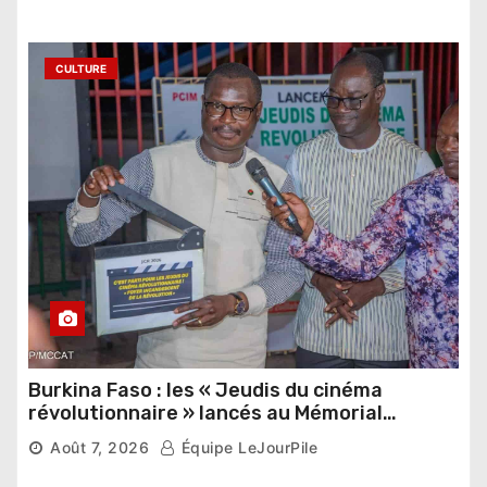
CULTURE
Burkina Faso : les « Jeudis du cinéma
révolutionnaire » lancés au Mémorial
Thomas Sankara
Août 7, 2026
Équipe LeJourPile