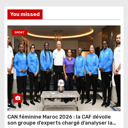
You missed
SPORT
CAN féminine Maroc 2026 : la CAF dévoile
son groupe d’experts chargé d’analyser la