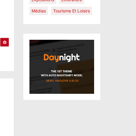
Médias
Tourisme Et Loisirs