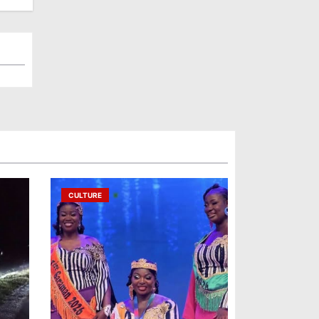
CULTURE