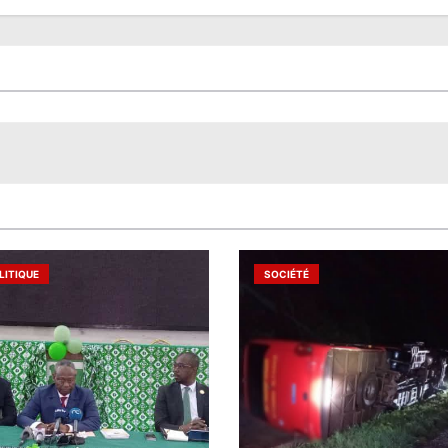
LITIQUE
SOCIÉTÉ