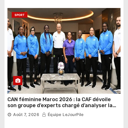
SPORT
CAN féminine Maroc 2026 : la CAF dévoile
son groupe d’experts chargé d’analyser la
compétition
Août 7, 2026
Équipe LeJourPile