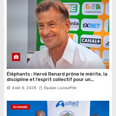
Éléphants : Hervé Renard prône le mérite, la
discipline et l’esprit collectif pour un
nouveau départ
Août 6, 2026
Équipe LeJourPile
ÉCONOMIE