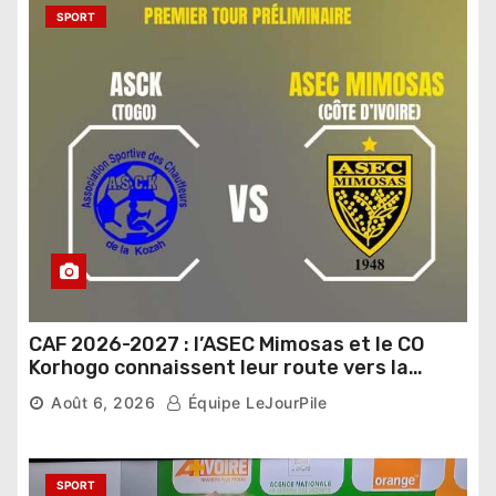
SPORT
CAF 2026-2027 : l’ASEC Mimosas et le CO
Korhogo connaissent leur route vers la
phase de groupes
Août 6, 2026
Équipe LeJourPile
SPORT