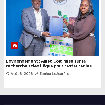
Environnement : Allied Gold mise sur la
recherche scientifique pour restaurer les
sols de ses sites miniers
Août 6, 2026
Équipe LeJourPile