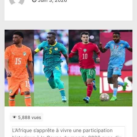
Juin 3, 2026
5,888 vues
L’Afrique s’apprête à vivre une participation