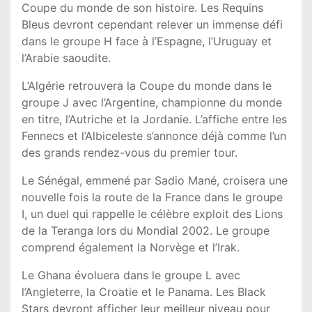
Coupe du monde de son histoire. Les Requins
Bleus devront cependant relever un immense défi
dans le groupe H face à l’Espagne, l’Uruguay et
l’Arabie saoudite.
L’Algérie retrouvera la Coupe du monde dans le
groupe J avec l’Argentine, championne du monde
en titre, l’Autriche et la Jordanie. L’affiche entre les
Fennecs et l’Albiceleste s’annonce déjà comme l’un
des grands rendez-vous du premier tour.
Le Sénégal, emmené par Sadio Mané, croisera une
nouvelle fois la route de la France dans le groupe
I, un duel qui rappelle le célèbre exploit des Lions
de la Teranga lors du Mondial 2002. Le groupe
comprend également la Norvège et l’Irak.
Le Ghana évoluera dans le groupe L avec
l’Angleterre, la Croatie et le Panama. Les Black
Stars devront afficher leur meilleur niveau pour