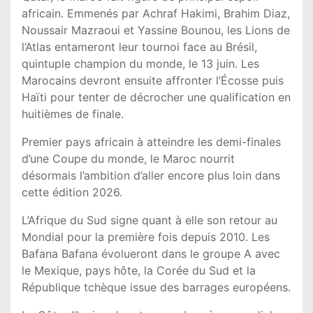
africain. Emmenés par Achraf Hakimi, Brahim Diaz,
Noussair Mazraoui et Yassine Bounou, les Lions de
l’Atlas entameront leur tournoi face au Brésil,
quintuple champion du monde, le 13 juin. Les
Marocains devront ensuite affronter l’Écosse puis
Haïti pour tenter de décrocher une qualification en
huitièmes de finale.
Premier pays africain à atteindre les demi-finales
d’une Coupe du monde, le Maroc nourrit
désormais l’ambition d’aller encore plus loin dans
cette édition 2026.
L’Afrique du Sud signe quant à elle son retour au
Mondial pour la première fois depuis 2010. Les
Bafana Bafana évolueront dans le groupe A avec
le Mexique, pays hôte, la Corée du Sud et la
République tchèque issue des barrages européens.