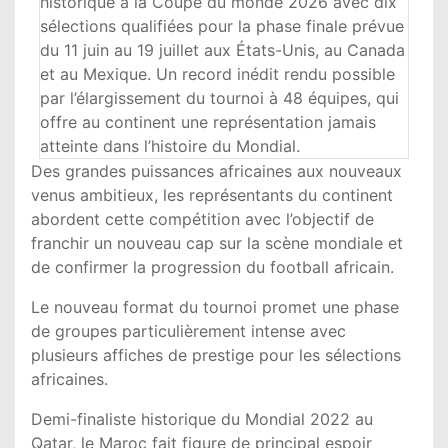
historique à la Coupe du monde 2026 avec dix
sélections qualifiées pour la phase finale prévue
du 11 juin au 19 juillet aux États-Unis, au Canada
et au Mexique. Un record inédit rendu possible
par l’élargissement du tournoi à 48 équipes, qui
offre au continent une représentation jamais
atteinte dans l’histoire du Mondial.
Des grandes puissances africaines aux nouveaux
venus ambitieux, les représentants du continent
abordent cette compétition avec l’objectif de
franchir un nouveau cap sur la scène mondiale et
de confirmer la progression du football africain.
Le nouveau format du tournoi promet une phase
de groupes particulièrement intense avec
plusieurs affiches de prestige pour les sélections
africaines.
Demi-finaliste historique du Mondial 2022 au
Qatar, le Maroc fait figure de principal espoir