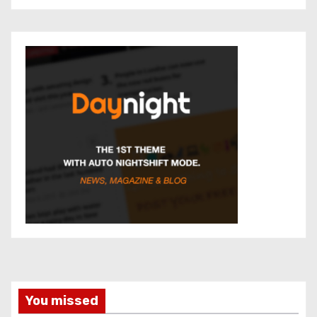
You missed