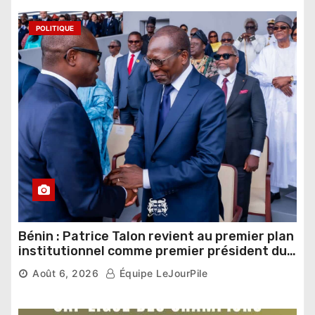
POLITIQUE
Bénin : Patrice Talon revient au premier plan
institutionnel comme premier président du
Sénat
Août 6, 2026
Équipe LeJourPile