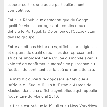
espérer sortir d’une poule particulièrement
compétitive.
Enfin, la République démocratique du Congo,
qualifiée via les barrages intercontinentaux,
défiera le Portugal, la Colombie et l’Ouzbékistan
dans le groupe K.
Entre ambitions historiques, affiches prestigieuses
et espoirs de qualification, les dix représentants
africains abordent cette Coupe du monde avec la
volonté de confirmer la montée en puissance du
football du continent sur la scène internationale.
Le match d’ouverture opposera le Mexique à
l’Afrique du Sud le 11 juin à l’Estadio Azteca de
Mexico, dans une affiche symbolique qui rappelle
l’ouverture du Mondial 2010.
La finale est prévue le 19 juillet au New York/New