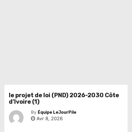
le projet de loi (PND) 2026-2030 Côte
d’Ivoire (1)
By
Équipe LeJourPile
Avr 8, 2026