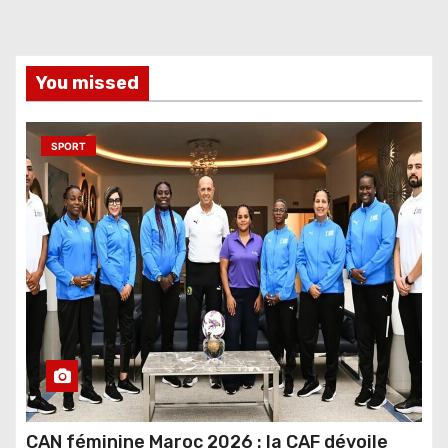
You missed
SPORT
CAN féminine Maroc 2026 : la CAF dévoile