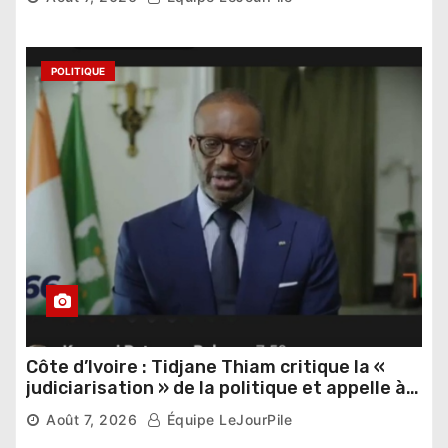
POLITIQUE
Côte d’Ivoire : Tidjane Thiam critique la «
judiciarisation » de la politique et appelle à
poursuivre l’apaisement
Août 7, 2026
Équipe LeJourPile