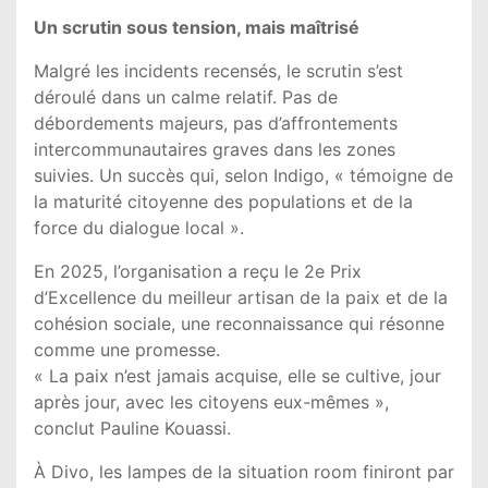
Un scrutin sous tension, mais maîtrisé
Malgré les incidents recensés, le scrutin s’est
déroulé dans un calme relatif. Pas de
débordements majeurs, pas d’affrontements
intercommunautaires graves dans les zones
suivies. Un succès qui, selon Indigo, « témoigne de
la maturité citoyenne des populations et de la
force du dialogue local ».
En 2025, l’organisation a reçu le 2e Prix
d’Excellence du meilleur artisan de la paix et de la
cohésion sociale, une reconnaissance qui résonne
comme une promesse.
« La paix n’est jamais acquise, elle se cultive, jour
après jour, avec les citoyens eux-mêmes »,
conclut Pauline Kouassi.
À Divo, les lampes de la situation room finiront par