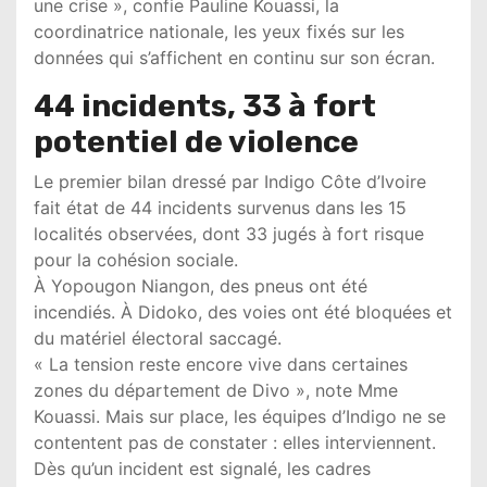
une crise », confie Pauline Kouassi, la
coordinatrice nationale, les yeux fixés sur les
données qui s’affichent en continu sur son écran.
44 incidents, 33 à fort
potentiel de violence
Le premier bilan dressé par Indigo Côte d’Ivoire
fait état de 44 incidents survenus dans les 15
localités observées, dont 33 jugés à fort risque
pour la cohésion sociale.
À Yopougon Niangon, des pneus ont été
incendiés. À Didoko, des voies ont été bloquées et
du matériel électoral saccagé.
« La tension reste encore vive dans certaines
zones du département de Divo », note Mme
Kouassi. Mais sur place, les équipes d’Indigo ne se
contentent pas de constater : elles interviennent.
Dès qu’un incident est signalé, les cadres