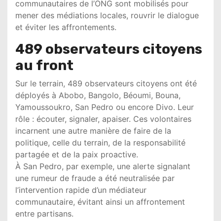
communautaires de l’ONG sont mobilisés pour
mener des médiations locales, rouvrir le dialogue
et éviter les affrontements.
489 observateurs citoyens
au front
Sur le terrain, 489 observateurs citoyens ont été
déployés à Abobo, Bangolo, Béoumi, Bouna,
Yamoussoukro, San Pedro ou encore Divo. Leur
rôle : écouter, signaler, apaiser. Ces volontaires
incarnent une autre manière de faire de la
politique, celle du terrain, de la responsabilité
partagée et de la paix proactive.
À San Pedro, par exemple, une alerte signalant
une rumeur de fraude a été neutralisée par
l’intervention rapide d’un médiateur
communautaire, évitant ainsi un affrontement
entre partisans.