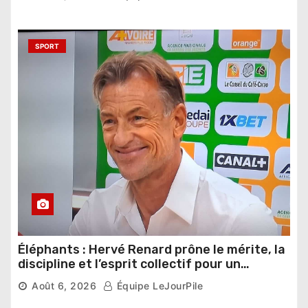
SPORT
Éléphants : Hervé Renard prône le mérite, la
discipline et l’esprit collectif pour un
nouveau départ
Août 6, 2026
Équipe LeJourPile