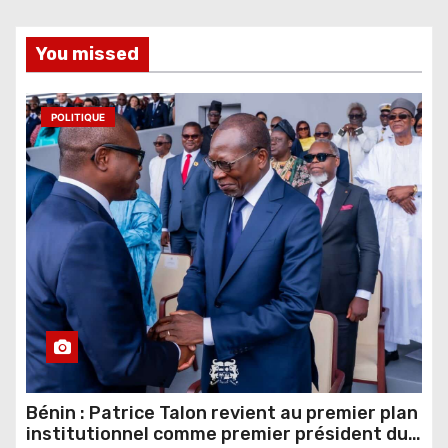
You missed
POLITIQUE
Bénin : Patrice Talon revient au premier plan
institutionnel comme premier président du