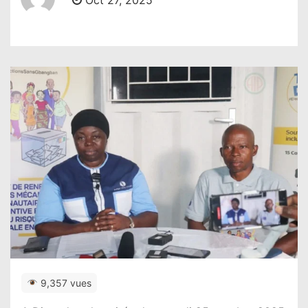
Oct 27, 2025
9,357 vues