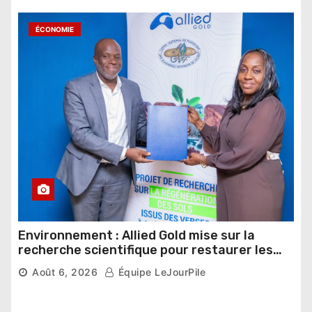
ÉCONOMIE
Environnement : Allied Gold mise sur la
recherche scientifique pour restaurer les
sols de ses sites miniers
Août 6, 2026
Équipe LeJourPile