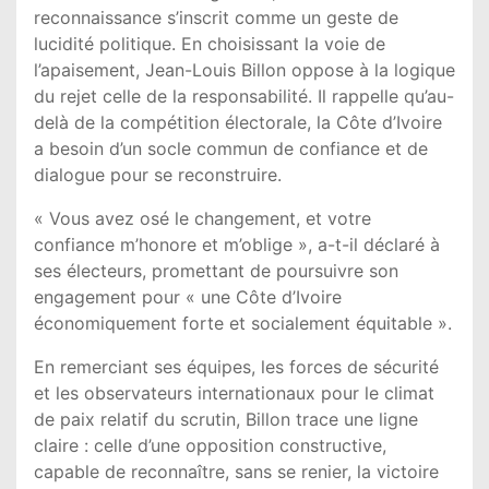
reconnaissance s’inscrit comme un geste de
lucidité politique. En choisissant la voie de
l’apaisement, Jean-Louis Billon oppose à la logique
du rejet celle de la responsabilité. Il rappelle qu’au-
delà de la compétition électorale, la Côte d’Ivoire
a besoin d’un socle commun de confiance et de
dialogue pour se reconstruire.
« Vous avez osé le changement, et votre
confiance m’honore et m’oblige », a-t-il déclaré à
ses électeurs, promettant de poursuivre son
engagement pour « une Côte d’Ivoire
économiquement forte et socialement équitable ».
En remerciant ses équipes, les forces de sécurité
et les observateurs internationaux pour le climat
de paix relatif du scrutin, Billon trace une ligne
claire : celle d’une opposition constructive,
capable de reconnaître, sans se renier, la victoire