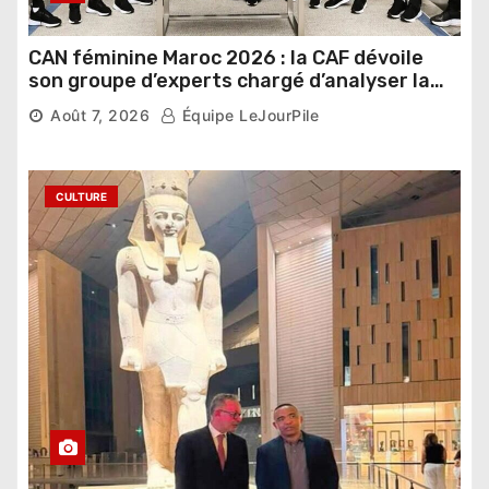
CAN féminine Maroc 2026 : la CAF dévoile
son groupe d’experts chargé d’analyser la
compétition
Août 7, 2026
Équipe LeJourPile
CULTURE