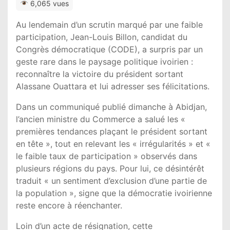
6,065 vues
Au lendemain d’un scrutin marqué par une faible
participation, Jean-Louis Billon, candidat du
Congrès démocratique (CODE), a surpris par un
geste rare dans le paysage politique ivoirien :
reconnaître la victoire du président sortant
Alassane Ouattara et lui adresser ses félicitations.
Dans un communiqué publié dimanche à Abidjan,
l’ancien ministre du Commerce a salué les «
premières tendances plaçant le président sortant
en tête », tout en relevant les « irrégularités » et «
le faible taux de participation » observés dans
plusieurs régions du pays. Pour lui, ce désintérêt
traduit « un sentiment d’exclusion d’une partie de
la population », signe que la démocratie ivoirienne
reste encore à réenchanter.
Loin d’un acte de résignation, cette