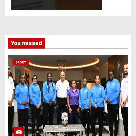
You missed
SPORT