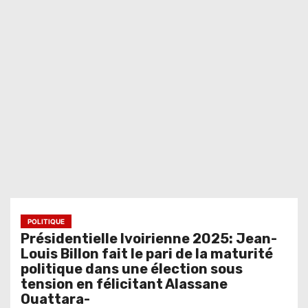
POLITIQUE
Présidentielle Ivoirienne 2025: Jean-
Louis Billon fait le pari de la maturité
politique dans une élection sous
tension en félicitant Alassane
Ouattara-