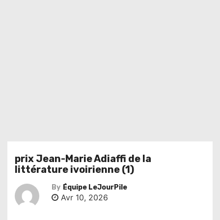
prix Jean-Marie Adiaffi de la
littérature ivoirienne (1)
By
Équipe LeJourPile
Avr 10, 2026