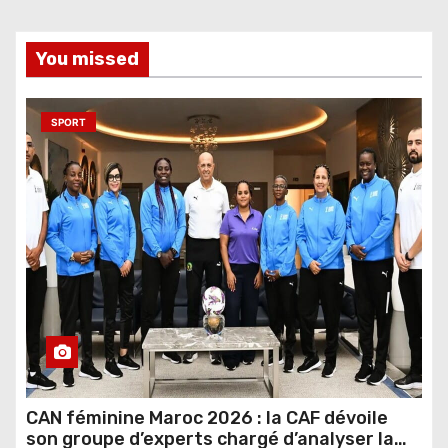
You missed
SPORT
CAN féminine Maroc 2026 : la CAF dévoile
son groupe d’experts chargé d’analyser la