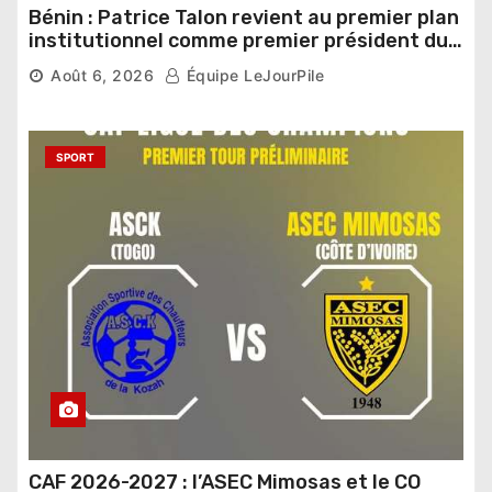
Bénin : Patrice Talon revient au premier plan
institutionnel comme premier président du
Sénat
Août 6, 2026
Équipe LeJourPile
SPORT
CAF 2026-2027 : l’ASEC Mimosas et le CO