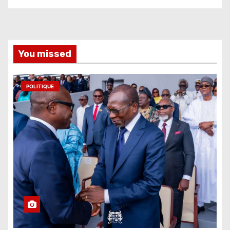
You missed
POLITIQUE