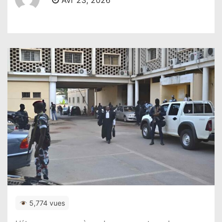
Avr 23, 2026
5,774 vues