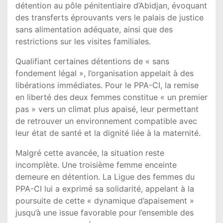
détention au pôle pénitentiaire d’Abidjan, évoquant
des transferts éprouvants vers le palais de justice
sans alimentation adéquate, ainsi que des
restrictions sur les visites familiales.
Qualifiant certaines détentions de « sans
fondement légal », l’organisation appelait à des
libérations immédiates. Pour le PPA-CI, la remise
en liberté des deux femmes constitue « un premier
pas » vers un climat plus apaisé, leur permettant
de retrouver un environnement compatible avec
leur état de santé et la dignité liée à la maternité.
Malgré cette avancée, la situation reste
incomplète. Une troisième femme enceinte
demeure en détention. La Ligue des femmes du
PPA-CI lui a exprimé sa solidarité, appelant à la
poursuite de cette « dynamique d’apaisement »
jusqu’à une issue favorable pour l’ensemble des