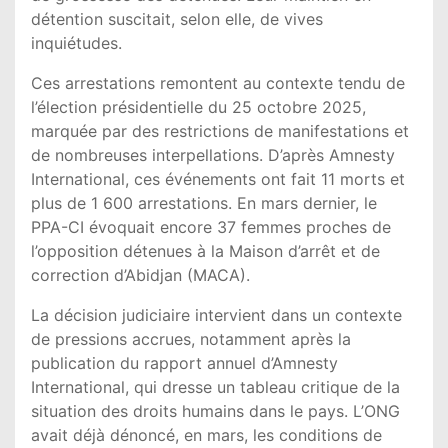
détention suscitait, selon elle, de vives
inquiétudes.
Ces arrestations remontent au contexte tendu de
l’élection présidentielle du 25 octobre 2025,
marquée par des restrictions de manifestations et
de nombreuses interpellations. D’après
Amnesty
International
, ces événements ont fait 11 morts et
plus de 1 600 arrestations. En mars dernier, le
PPA-CI évoquait encore 37 femmes proches de
l’opposition détenues à la
Maison d’arrêt et de
correction d’Abidjan
(MACA).
La décision judiciaire intervient dans un contexte
de pressions accrues, notamment après la
publication du rapport annuel d’Amnesty
International, qui dresse un tableau critique de la
situation des droits humains dans le pays. L’ONG
avait déjà dénoncé, en mars, les conditions de