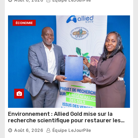
ÉCONOMIE
Environnement : Allied Gold mise sur la
recherche scientifique pour restaurer les
sols de ses sites miniers
Août 6, 2026
Équipe LeJourPile