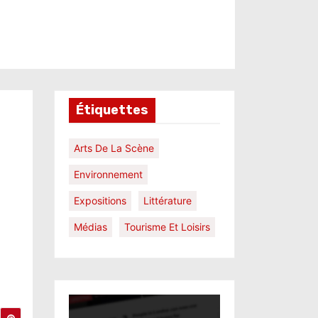
Étiquettes
Arts De La Scène
Environnement
Expositions
Littérature
Médias
Tourisme Et Loisirs