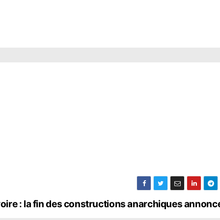
voire : la fin des constructions anarchiques annon