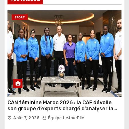
SPORT
CAN féminine Maroc 2026 : la CAF dévoile
son groupe d’experts chargé d’analyser la
compétition
Août 7, 2026
Équipe LeJourPile