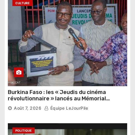
CULTURE
Burkina Faso : les « Jeudis du cinéma
révolutionnaire » lancés au Mémorial
Thomas Sankara
Août 7, 2026
Équipe LeJourPile
POLITIQUE