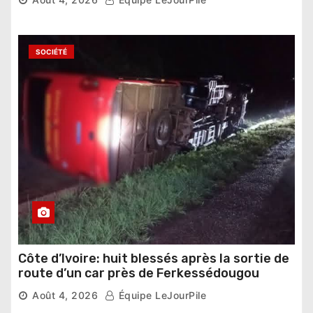
SOCIÉTÉ
Côte d’Ivoire: huit blessés après la sortie de
route d’un car près de Ferkessédougou
Août 4, 2026
Équipe LeJourPile