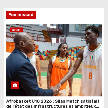
You missed
SPORT
Afrobasket U18 2026 : Silas Metch satisfait
de l’état des infrastructures et ambitieux