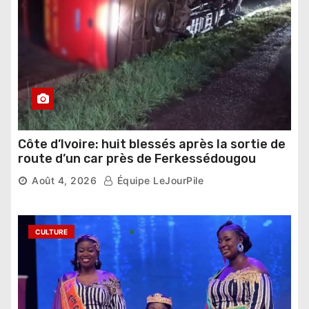
Côte d’Ivoire: huit blessés après la sortie de
route d’un car près de Ferkessédougou
Août 4, 2026
Équipe LeJourPile
CULTURE