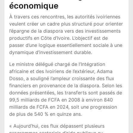
économique
À travers ces rencontres, les autorités ivoiriennes
veulent créer un cadre plus structuré pour orienter
l’épargne de la diaspora vers des investissements
productifs en Côte d’Ivoire. L’objectif est de
passer d’une logique essentiellement sociale à une
dynamique d’investissement durable.
Le ministre délégué chargé de l’Intégration
africaine et des Ivoiriens de l’extérieur, Adama
Dosso, a souligné l’ampleur croissante des flux
financiers en provenance de la diaspora. Selon les
données présentées, les transferts sont passés de
99,5 milliards de FCFA en 2008 à environ 840
milliards de FCFA en 2024, soit une progression
de plus de 540 % en quinze ans.
« Aujourd’hui, ces flux dépassent plusieurs