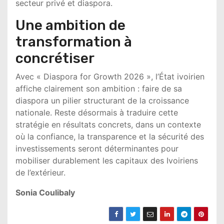
secteur privé et diaspora.
Une ambition de
transformation à
concrétiser
Avec « Diaspora for Growth 2026 », l’État ivoirien
affiche clairement son ambition : faire de sa
diaspora un pilier structurant de la croissance
nationale. Reste désormais à traduire cette
stratégie en résultats concrets, dans un contexte
où la confiance, la transparence et la sécurité des
investissements seront déterminantes pour
mobiliser durablement les capitaux des Ivoiriens
de l’extérieur.
Sonia Coulibaly