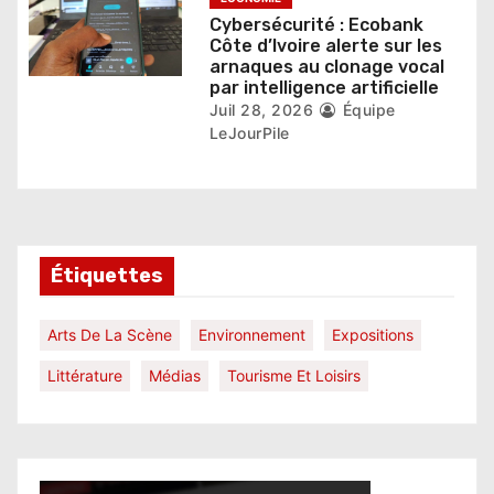
Cybersécurité : Ecobank
Côte d’Ivoire alerte sur les
arnaques au clonage vocal
par intelligence artificielle
Juil 28, 2026
Équipe
LeJourPile
Étiquettes
Arts De La Scène
Environnement
Expositions
Littérature
Médias
Tourisme Et Loisirs