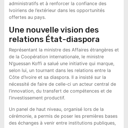
administratifs et à renforcer la confiance des
Ivoiriens de l’extérieur dans les opportunités
offertes au pays.
Une nouvelle vision des
relations État-diaspora
Représentant la ministre des Affaires étrangères et
de la Coopération internationale, le ministre
N’guessan Koffi a salué une initiative qui marque,
selon lui, un tournant dans les relations entre la
Côte d’Ivoire et sa diaspora. Il a insisté sur la
nécessité de faire de celle-ci un acteur central de
l’innovation, du transfert de compétences et de
l’investissement productif.
Un panel de haut niveau, organisé lors de la
cérémonie, a permis de poser les premières bases
des échanges à venir entre institutions publiques,