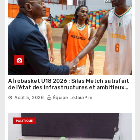
Afrobasket U18 2026 : Silas Metch satisfait
de l’état des infrastructures et ambitieux
pour les Éléphants
Août 5, 2026
Équipe LeJourPile
POLITIQUE