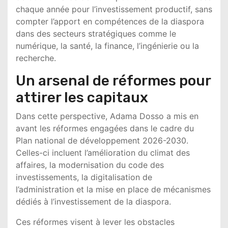
chaque année pour l’investissement productif, sans
compter l’apport en compétences de la diaspora
dans des secteurs stratégiques comme le
numérique, la santé, la finance, l’ingénierie ou la
recherche.
Un arsenal de réformes pour
attirer les capitaux
Dans cette perspective, Adama Dosso a mis en
avant les réformes engagées dans le cadre du
Plan national de développement 2026-2030.
Celles-ci incluent l’amélioration du climat des
affaires, la modernisation du code des
investissements, la digitalisation de
l’administration et la mise en place de mécanismes
dédiés à l’investissement de la diaspora.
Ces réformes visent à lever les obstacles