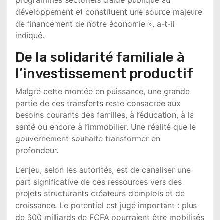
programmes sectoriels d’aide publique au
développement et constituent une source majeure
de financement de notre économie », a-t-il
indiqué.
De la solidarité familiale à
l’investissement productif
Malgré cette montée en puissance, une grande
partie de ces transferts reste consacrée aux
besoins courants des familles, à l’éducation, à la
santé ou encore à l’immobilier. Une réalité que le
gouvernement souhaite transformer en
profondeur.
L’enjeu, selon les autorités, est de canaliser une
part significative de ces ressources vers des
projets structurants créateurs d’emplois et de
croissance. Le potentiel est jugé important : plus
de 600 milliards de FCFA pourraient être mobilisés