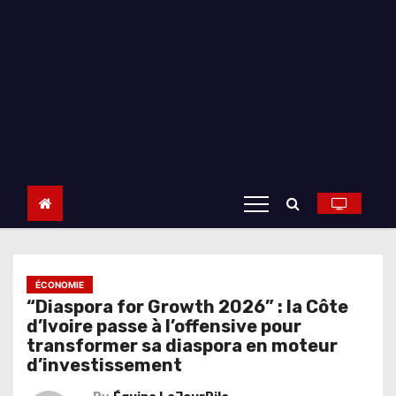
ÉCONOMIE
“Diaspora for Growth 2026” : la Côte
d’Ivoire passe à l’offensive pour
transformer sa diaspora en moteur
d’investissement