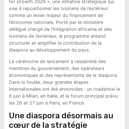
for Growth 2026 », une initiative stratégique qui
vise à repositionner les Ivoiriens de l’extérieur
comme un levier majeur du financement de
l’économie nationale. Porté par le ministère
délégué chargé de l’Intégration africaine et des
Ivoiriens de l’extérieur, le programme entend
structurer et amplifier la contribution de la
diaspora au développement du pays.
La cérémonie de lancement a rassemblé des
membres du gouvernement, des opérateurs
économiques et des représentants de la diaspora.
Dans la foulée, deux grandes étapes
internationales ont été annoncées : un roadshow le
6 juin à Milan, en Italie, et le forum principal prévu
les 26 et 27 juin à Paris, en France.
Une diaspora désormais au
cœur de la stratégie