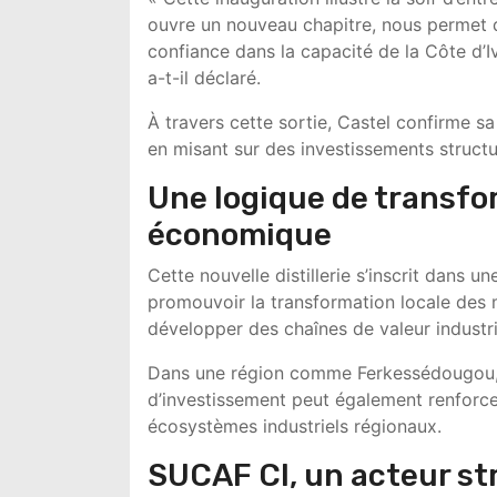
ouvre un nouveau chapitre, nous permet 
confiance dans la capacité de la Côte d’Ivo
a-t-il déclaré.
À travers cette sortie, Castel confirme s
en misant sur des investissements structur
Une logique de transfo
économique
Cette nouvelle distillerie s’inscrit dans u
promouvoir la transformation locale des 
développer des chaînes de valeur industri
Dans une région comme Ferkessédougou, h
d’investissement peut également renforcer
écosystèmes industriels régionaux.
SUCAF CI, un acteur st