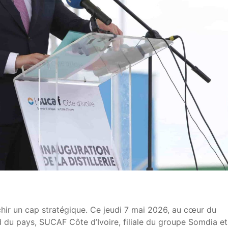
nchir un cap stratégique. Ce jeudi 7 mai 2026, au cœur du
d du pays, SUCAF Côte d’Ivoire, filiale du groupe Somdia et