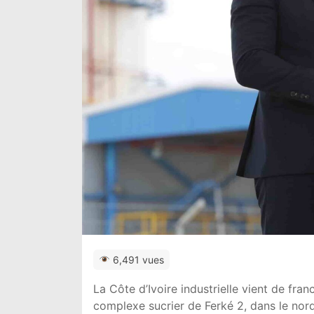
6,491 vues
La Côte d’Ivoire industrielle vient de fra
complexe sucrier de Ferké 2, dans le nor