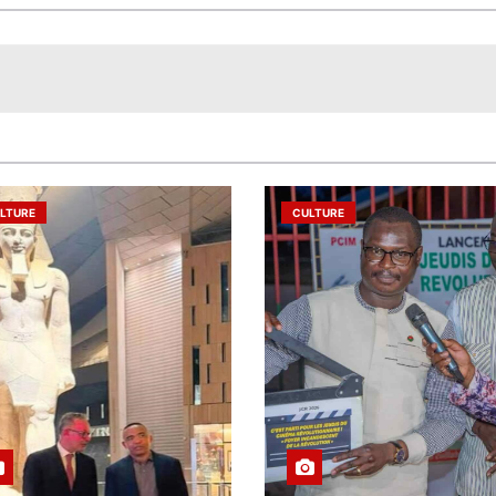
LTURE
CULTURE