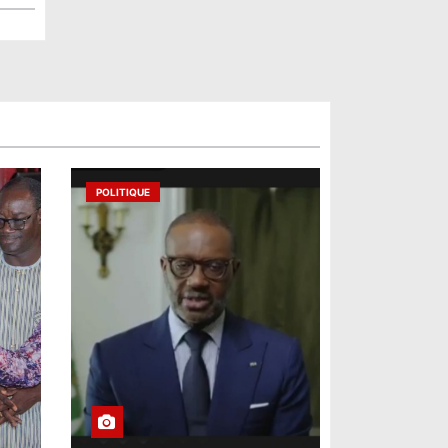
POLITIQUE