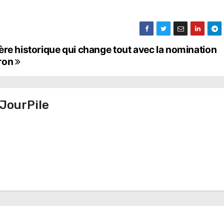
ère historique qui change tout avec la nomination
ron
JourPile