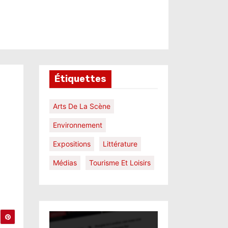
Étiquettes
Arts De La Scène
Environnement
Expositions
Littérature
Médias
Tourisme Et Loisirs