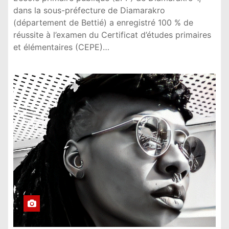
dans la sous-préfecture de Diamarakro
(département de Bettié) a enregistré 100 % de
réussite à l’examen du Certificat d’études primaires
et élémentaires (CEPE)…