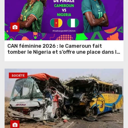
CAN féminine 2026 : le Cameroun fait
tomber le Nigeria et s’offre une place dans le
dernier carré
6,601 vues
SOCIÉTÉ