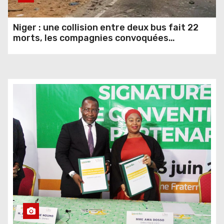
Niger : une collision entre deux bus fait 22
morts, les compagnies convoquées
4,292 vues