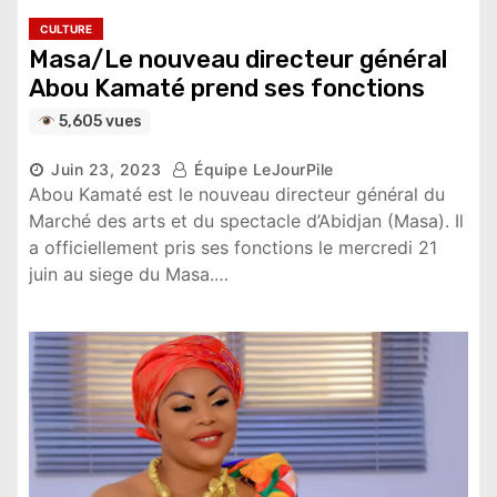
CULTURE
Masa/Le nouveau directeur général
Abou Kamaté prend ses fonctions
5,605 vues
Juin 23, 2023
Équipe LeJourPile
Abou Kamaté est le nouveau directeur général du
Marché des arts et du spectacle d’Abidjan (Masa). Il
a officiellement pris ses fonctions le mercredi 21
juin au siege du Masa.…