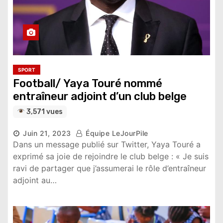
SPORT
Football/ Yaya Touré nommé
entraîneur adjoint d’un club belge
3,571 vues
Juin 21, 2023
Équipe LeJourPile
Dans un message publié sur Twitter, Yaya Touré a
exprimé sa joie de rejoindre le club belge : « Je suis
ravi de partager que j’assumerai le rôle d’entraîneur
adjoint au…