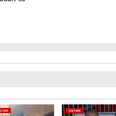
LTURE
CULTURE