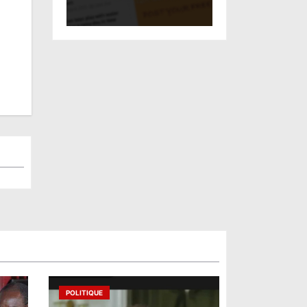
POLITIQUE