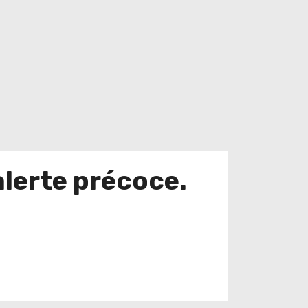
lerte précoce.