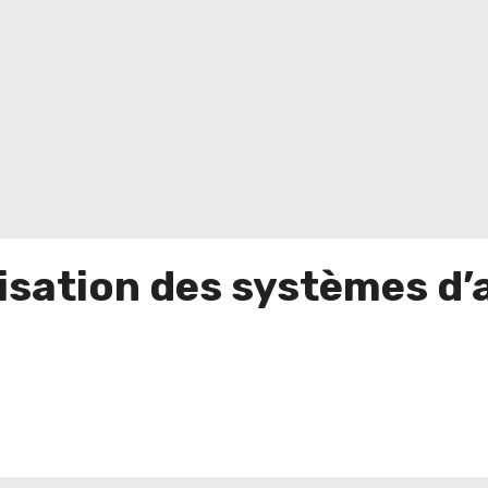
ation des systèmes d’a